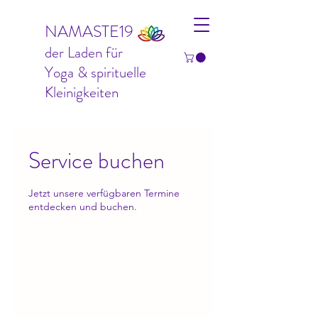
NAMASTE19
der Laden für
Yoga & spirituelle
Kleinigkeiten
Service buchen
Jetzt unsere verfügbaren Termine
entdecken und buchen.