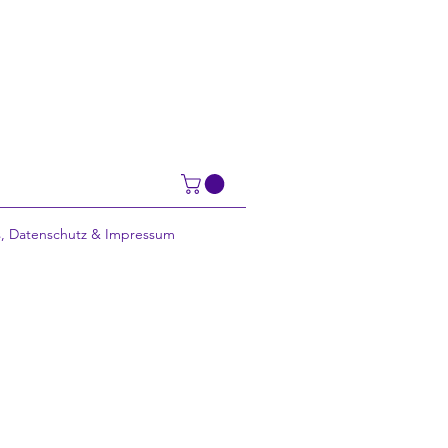
, Datenschutz & Impressum