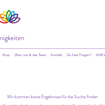
inigkeiten
Shop
Über uns & das Team
Kontakt
Du hast Fragen?
AGB's
Wir konnten keine Ergebnisse für die Suche finden