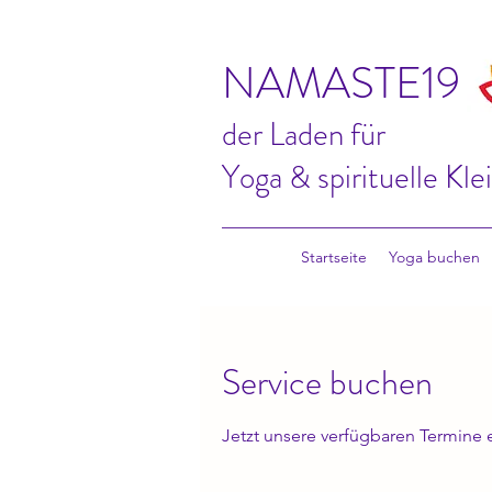
NAMASTE19
der Laden für
Yoga & spirituelle Kle
Startseite
Yoga buchen
Service buchen
Jetzt unsere verfügbaren Termine