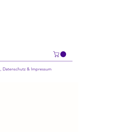
, Datenschutz & Impressum