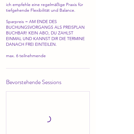
ich empfehle eine regelmäßige Praxis für
tiefgehende Flexibilität und Balance.
Sparpreis = AM ENDE DES
BUCHUNGSVORGANGS ALS PREISPLAN
BUCHBAR! KEIN ABO, DU ZAHLST
EINMAL UND KANNST DIR DIE TERMINE
DANACH FREI EINTEILEN.
max. 6 teilnehmende
Bevorstehende Sessions